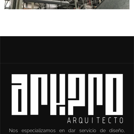
Nos especializamos en dar servicio de diseño,