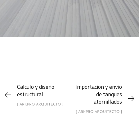
Calculo y diseño
Importacion y envio
estructural
de tanques
atornillados
[ ARKPRO ARQUITECTO ]
[ ARKPRO ARQUITECTO ]