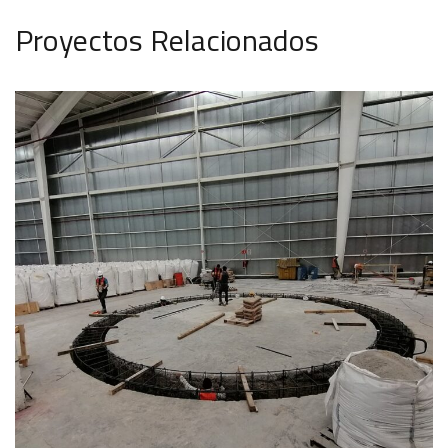
Proyectos Relacionados
Obra civil
ARKPRO ARQUITECTO