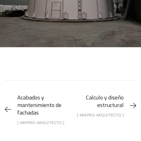
Acabados y
Calculo y diseño
mantenimiento de
estructural
fachadas
[ ARKPRO ARQUITECTO ]
[ ARKPRO ARQUITECTO ]