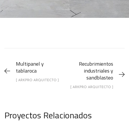
Multipanel y
Recubrimientos
tablaroca
industriales y
sandblasteo
[ ARKPRO ARQUITECTO ]
[ ARKPRO ARQUITECTO ]
Proyectos Relacionados