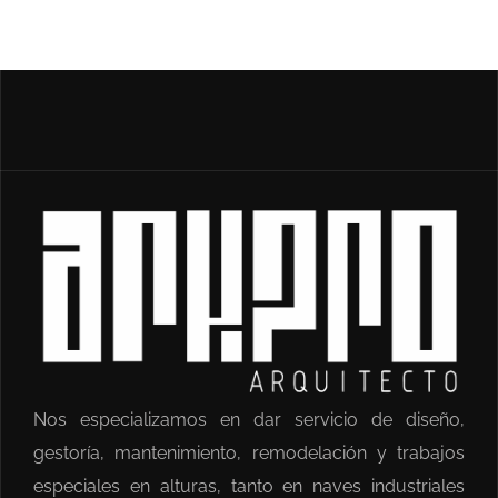
Nos especializamos en dar servicio de diseño,
gestoría, mantenimiento, remodelación y trabajos
especiales en alturas, tanto en naves industriales